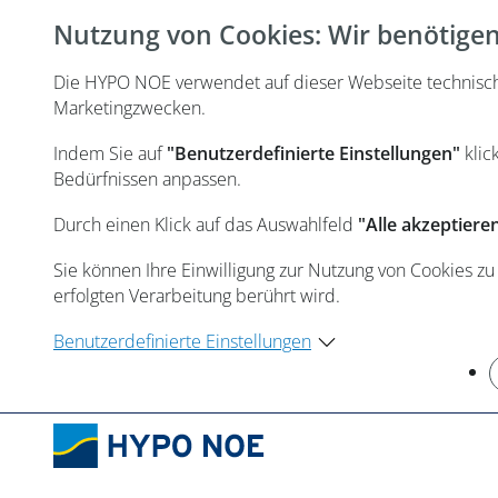
Nutzung von Cookies: Wir benötigen 
Die HYPO NOE verwendet auf dieser Webseite technisch n
Marketingzwecken.
Indem Sie auf
"Benutzerdefinierte Einstellungen"
klic
Bedürfnissen anpassen.
Durch einen Klick auf das Auswahlfeld
"Alle akzeptiere
Sie können Ihre Einwilligung zur Nutzung von Cookies zu
erfolgten Verarbeitung berührt wird.
Benutzerdefinierte Einstellungen