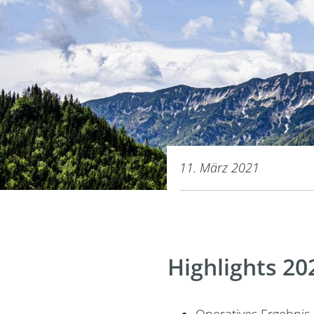
11. März 2021
Highlights 20
Operatives Ergebnis 