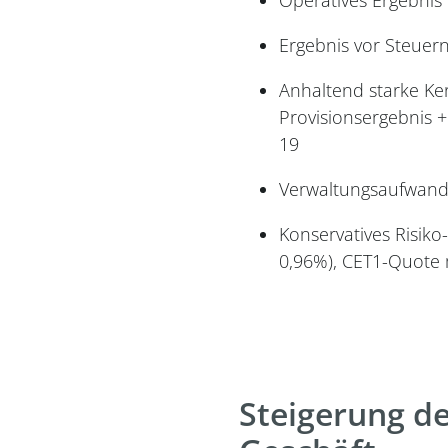
Ergebnis vor Steuern
Anhaltend starke Ker
Provisionsergebnis +
19
Verwaltungsaufwand 
Konservatives Risiko
0,96%), CET1-Quote 
Steigerung de