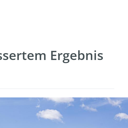
ssertem Ergebnis