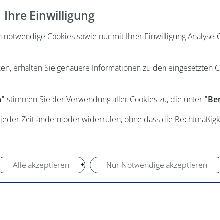
Ihre Einwilligung
otwendige Cookies sowie nur mit Ihrer Einwilligung Analyse-C
ken, erhalten Sie genauere Informationen zu den eingesetzten 
n"
stimmen Sie der Verwendung aller Cookies zu, die unter
"Ben
 jeder Zeit ändern oder widerrufen, ohne dass die Rechtmäßigk
Alle akzeptieren
Nur Notwendige akzeptieren