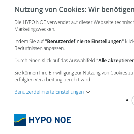
Nutzung von Cookies: Wir benötigen 
Die HYPO NOE verwendet auf dieser Webseite technisch n
Marketingzwecken.
Indem Sie auf
"Benutzerdefinierte Einstellungen"
klic
Bedürfnissen anpassen.
Durch einen Klick auf das Auswahlfeld
"Alle akzeptiere
Sie können Ihre Einwilligung zur Nutzung von Cookies zu
erfolgten Verarbeitung berührt wird.
Benutzerdefinierte Einstellungen