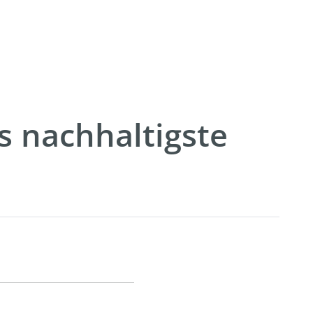
s nachhaltigste