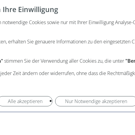
Ihre Einwilligung
otwendige Cookies sowie nur mit Ihrer Einwilligung Analyse-C
ken, erhalten Sie genauere Informationen zu den eingesetzten 
n"
stimmen Sie der Verwendung aller Cookies zu, die unter
"Ben
 jeder Zeit ändern oder widerrufen, ohne dass die Rechtmäßigk
Alle akzeptieren
Nur Notwendige akzeptieren