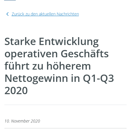
Zurück zu den aktuellen Nachrichten
Starke Entwicklung
operativen Geschäfts
führt zu höherem
Nettogewinn in Q1-Q3
2020
10. November 2020