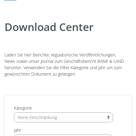
Download Center
Laden Sie hier Berichte, regulatorische Veröffentlichungen,
News sowie unser Journal zum Geschäftsbericht BANK & LAND
herunter. Verwenden Sie die Filter Kategorie und Jahr um zum
gewünschten Dokument zu gelangen.
Kategorie
Jahr