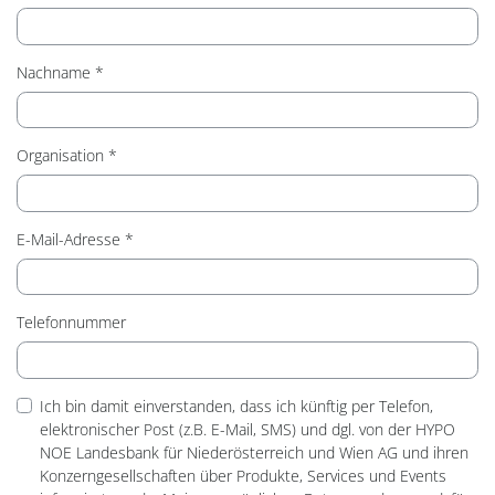
Pflichtfeld
Nachname
*
Pflichtfeld
Organisation
*
Pflichtfeld
E-Mail-Adresse
*
Telefonnummer
Ich bin damit einverstanden, dass ich künftig per Telefon,
elektronischer Post (z.B. E-Mail, SMS) und dgl. von der HYPO
NOE Landesbank für Niederösterreich und Wien AG und ihren
Konzerngesellschaften über Produkte, Services und Events