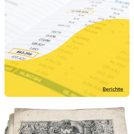
Berichte