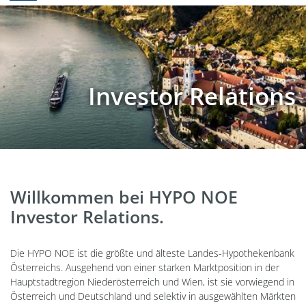
Investor Relations
Willkommen bei HYPO NOE
Investor Relations.
Die HYPO NOE ist die größte und älteste Landes-Hypothekenbank
Österreichs. Ausgehend von einer starken Marktposition in der
Hauptstadtregion Niederösterreich und Wien, ist sie vorwiegend in
Österreich und Deutschland und selektiv in ausgewählten Märkten