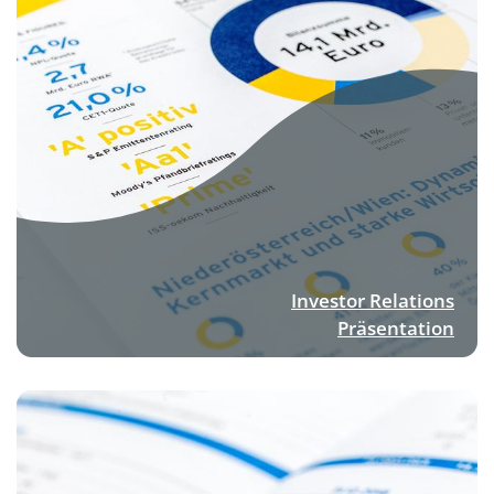
Investor Relations
Präsentation