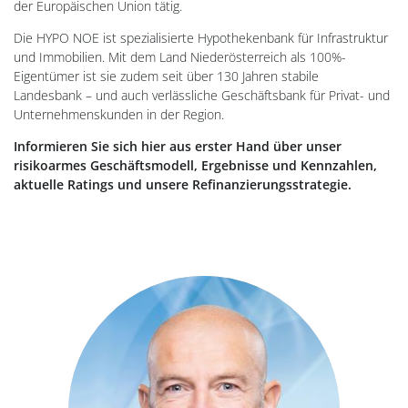
der Europäischen Union tätig.
Die HYPO NOE ist spezialisierte Hypothekenbank für Infrastruktur
und Immobilien. Mit dem Land Niederösterreich als 100%-
Eigentümer ist sie zudem seit über 130 Jahren stabile
Landesbank – und auch verlässliche Geschäftsbank für Privat- und
Unternehmenskunden in der Region.
Informieren Sie sich hier aus erster Hand über unser
risikoarmes Geschäftsmodell, Ergebnisse und Kennzahlen,
aktuelle Ratings und unsere Refinanzierungsstrategie.