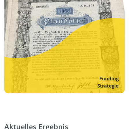
Funding
Strategie
Aktuelles Ergebnis