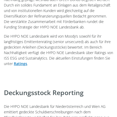
Durch ein solides Fundament an Einlagen aus dem Retailgeschäft
und von institutionellen Kunden wird gleichzeitig auf die
Diversifikation der Refinanzierungsquellen Bedacht genommen.
Die verstärkte Zusammenarbeit mit Förderbanken rundet die
Funding Strategie der HYPO NOE Landesbank ab.
Die HYPO NOE Landesbank wird von Moody’s sowohl für ihr
langfristiges Emittentenrating (senior unsecured) als auch für ihre
gedeckten Anleihen (Deckungsstöcke) bewertet. Im Bereich
Nachhaltigkeit verfügt die HYPO NOE Landesbank über Ratings von
ISS ESG und Sustainalytics. Die aktuellen Einstufungen finden Sie
unter
Ratings
.
Deckungsstock Reporting
Die HYPO NOE Landesbank für Niederösterreich und Wien AG
emittiert gedeckte Schuldverschreibungen nach dem