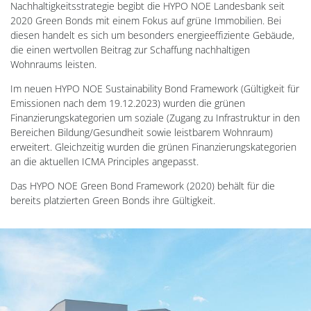
Nachhaltigkeitsstrategie begibt die HYPO NOE Landesbank seit
2020 Green Bonds mit einem Fokus auf grüne Immobilien. Bei
diesen handelt es sich um besonders energieeffiziente Gebäude,
die einen wertvollen Beitrag zur Schaffung nachhaltigen
Wohnraums leisten.
Im neuen HYPO NOE Sustainability Bond Framework (Gültigkeit für
Emissionen nach dem 19.12.2023) wurden die grünen
Finanzierungskategorien um soziale (Zugang zu Infrastruktur in den
Bereichen Bildung/Gesundheit sowie leistbarem Wohnraum)
erweitert. Gleichzeitig wurden die grünen Finanzierungskategorien
an die aktuellen ICMA Principles angepasst.
Das HYPO NOE Green Bond Framework (2020) behält für die
bereits platzierten Green Bonds ihre Gültigkeit.